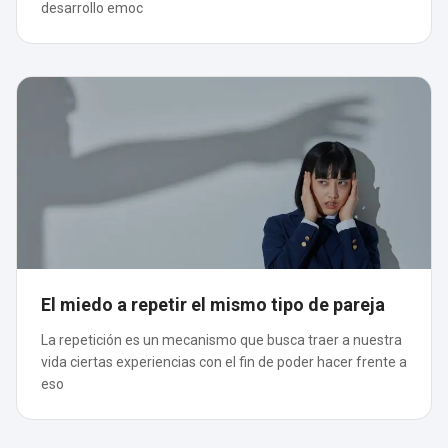
desarrollo emoc
El miedo a repetir el mismo tipo de pareja
La repetición es un mecanismo que busca traer a nuestra
vida ciertas experiencias con el fin de poder hacer frente a
eso