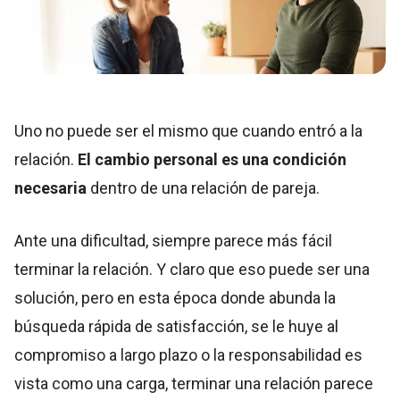
Uno no puede ser el mismo que cuando entró a la
relación.
El cambio personal es una condición
necesaria
dentro de una relación de pareja.
Ante una dificultad, siempre parece más fácil
terminar la relación. Y claro que eso puede ser una
solución, pero en esta época donde abunda la
búsqueda rápida de satisfacción, se le huye al
compromiso a largo plazo o la responsabilidad es
vista como una carga, terminar una relación parece