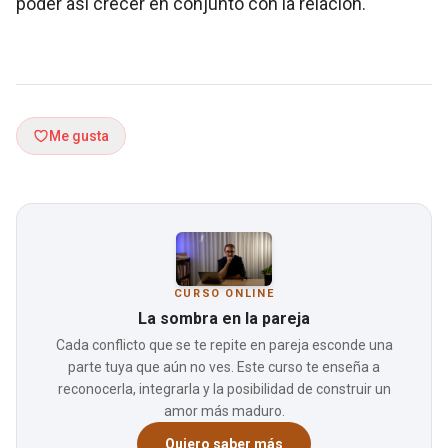
poder así crecer en conjunto con la relación.
Me gusta
CURSO ONLINE
La sombra en la pareja
Cada conflicto que se te repite en pareja esconde una
parte tuya que aún no ves. Este curso te enseña a
reconocerla, integrarla y la posibilidad de construir un
amor más maduro.
Quiero saber más