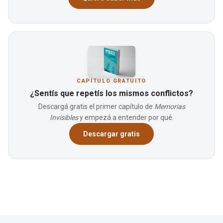
CAPÍTULO GRATUITO
¿Sentís que repetís los mismos conflictos?
Descargá gratis el primer capítulo de
Memorias
Invisibles
y empezá a entender por qué.
Descargar gratis