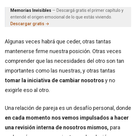
Memorias Invisibles
— Descargá gratis el primer capítulo y
entendé el origen emocional de lo que estás viviendo.
Descargar gratis →
Algunas veces habrá que ceder, otras tantas
mantenerse firme nuestra posición. Otras veces
comprender que las necesidades del otro son tan
importantes como las nuestras, y otras tantas
tomar la iniciativa de cambiar nosotros
y no
exigirle eso al otro.
Una relación de pareja es un desafío personal, donde
en cada momento nos vemos impulsados a hacer
una revisión interna de nosotros mismos,
para