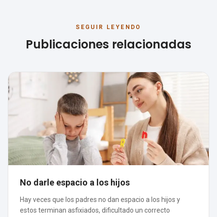
SEGUIR LEYENDO
Publicaciones relacionadas
No darle espacio a los hijos
Hay veces que los padres no dan espacio a los hijos y
estos terminan asfixiados, dificultado un correcto