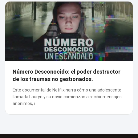
Número Desconocido: el poder destructor
de los traumas no gestionados.
Este documental de Netflix narra cómo una adolescente
llamada Lauryn y su novio comienzan a recibir mensajes
anónimos, i