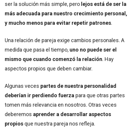
ser la solución más simple, pero
lejos está de ser la
más adecuada para nuestro crecimiento personal,
y mucho menos para evitar repetir patrones
.
Una relación de pareja exige cambios personales. A
medida que pasa el tiempo,
uno no puede ser el
mismo que cuando comenzó la relación
. Hay
aspectos propios que deben cambiar.
Algunas veces
partes de nuestra personalidad
deberían ir perdiendo fuerza
para que otras partes
tomen más relevancia en nosotros. Otras veces
deberemos
aprender a desarrollar aspectos
propios
que nuestra pareja nos refleja.