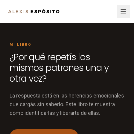
MI LIBRO
¿Por qué repetís los
mismos patrones una y
otra vez?
La respuesta está en las herencias emocionales
que cargás sin saberlo. Este libro te muestra
cómo identificarlas y liberarte de ellas.