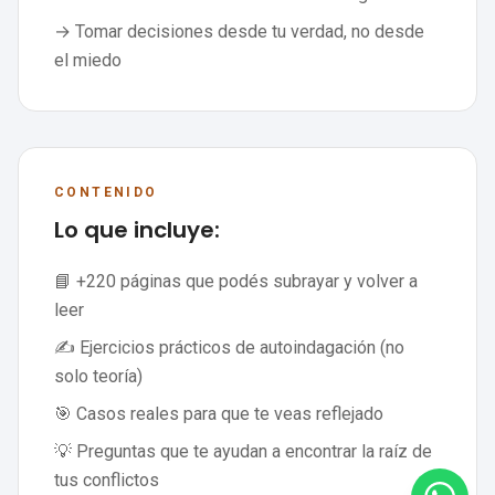
→ Tomar decisiones desde tu verdad, no desde
el miedo
CONTENIDO
Lo que incluye:
📘 +220 páginas que podés subrayar y volver a
leer
✍️ Ejercicios prácticos de autoindagación (no
solo teoría)
🎯 Casos reales para que te veas reflejado
💡 Preguntas que te ayudan a encontrar la raíz de
tus conflictos