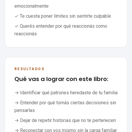
emocionalmente
✓ Te cuesta poner límites sin sentirte culpable
✓ Querés entender por qué reaccionás como
reaccionás
RESULTADOS
Qué vas a lograr con este libro:
→ Identificar qué patrones heredaste de tu familia
→ Entender por qué tomás ciertas decisiones sin
pensarlas
→ Dejar de repetir historias que no te pertenecen
→ Reconectar con vos mismo sin la carga familiar