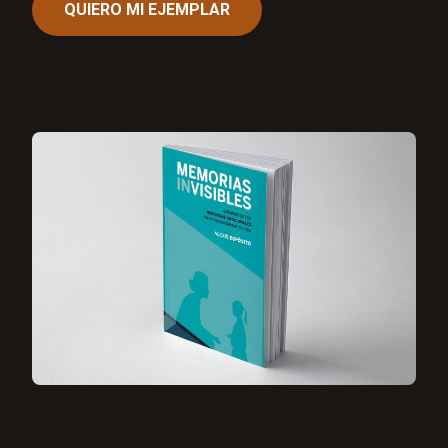
QUIERO MI EJEMPLAR