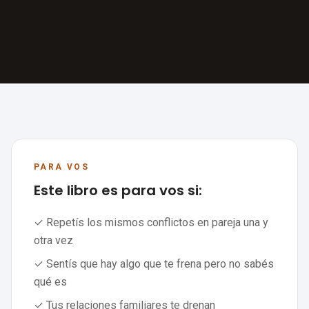
PARA VOS
Este libro es para vos si:
✓ Repetís los mismos conflictos en pareja una y
otra vez
✓ Sentís que hay algo que te frena pero no sabés
qué es
✓ Tus relaciones familiares te drenan