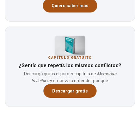
Quiero saber más
CAPÍTULO GRATUITO
¿Sentís que repetís los mismos conflictos?
Descargá gratis el primer capítulo de
Memorias
Invisibles
y empezá a entender por qué.
Descargar gratis