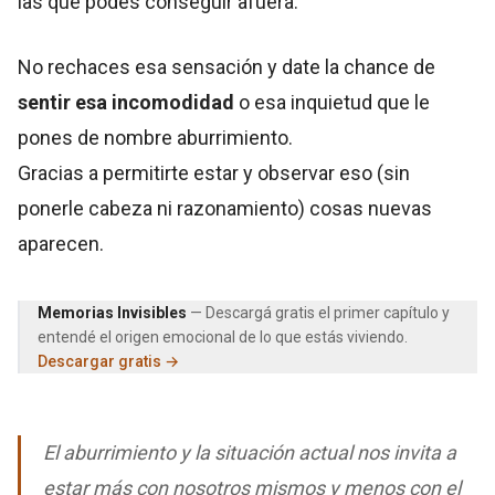
las que podes conseguir afuera.
No rechaces esa sensación y date la chance de
sentir esa incomodidad
o esa inquietud que le
pones de nombre aburrimiento.
Gracias a permitirte estar y observar eso (sin
ponerle cabeza ni razonamiento) cosas nuevas
aparecen.
Memorias Invisibles
— Descargá gratis el primer capítulo y
entendé el origen emocional de lo que estás viviendo.
Descargar gratis →
El aburrimiento y la situación actual nos invita a
estar más con nosotros mismos y menos con el