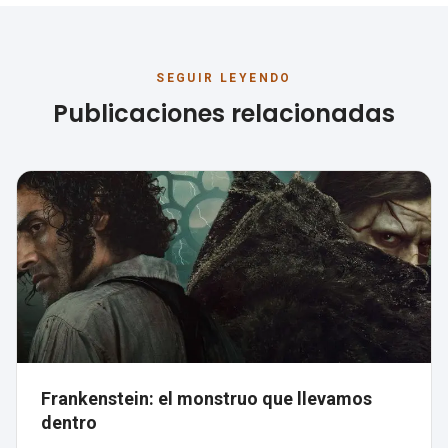
SEGUIR LEYENDO
Publicaciones relacionadas
Frankenstein: el monstruo que llevamos
dentro