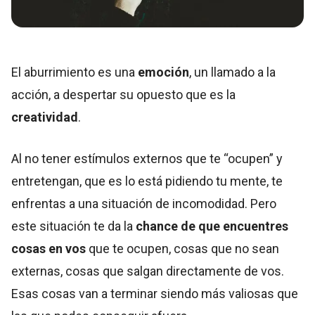
El aburrimiento es una
emoción
, un llamado a la
acción, a despertar su opuesto que es la
creatividad
.
Al no tener estímulos externos que te “ocupen” y
entretengan, que es lo está pidiendo tu mente, te
enfrentas a una situación de incomodidad. Pero
este situación te da la
chance de que encuentres
cosas en vos
que te ocupen, cosas que no sean
externas, cosas que salgan directamente de vos.
Esas cosas van a terminar siendo más valiosas que