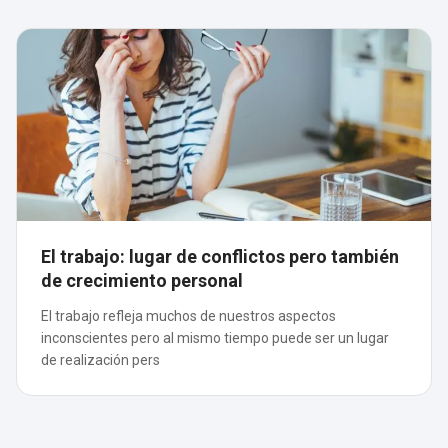
El trabajo: lugar de conflictos pero también
de crecimiento personal
El trabajo refleja muchos de nuestros aspectos
inconscientes pero al mismo tiempo puede ser un lugar
de realización pers