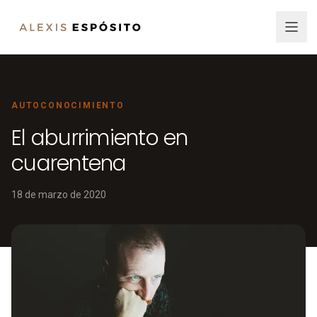
AUTOCONOCIMIENTO
El aburrimiento en
cuarentena
18 de marzo de 2020