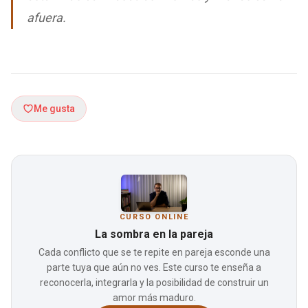
afuera.
Me gusta
CURSO ONLINE
La sombra en la pareja
Cada conflicto que se te repite en pareja esconde una
parte tuya que aún no ves. Este curso te enseña a
reconocerla, integrarla y la posibilidad de construir un
amor más maduro.