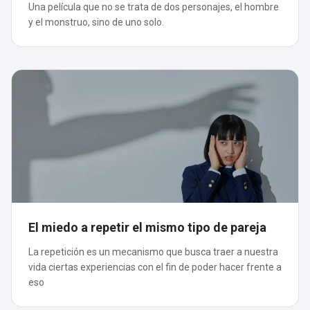
Una película que no se trata de dos personajes, el hombre
y el monstruo, sino de uno solo.
El miedo a repetir el mismo tipo de pareja
La repetición es un mecanismo que busca traer a nuestra
vida ciertas experiencias con el fin de poder hacer frente a
eso