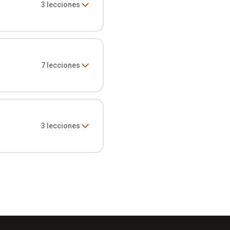
3
lecciones
7
lecciones
3
lecciones