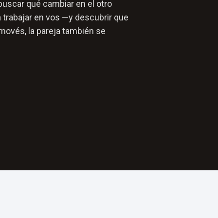
buscar qué cambiar en el otro
 trabajar en vos —y descubrir que
movés, la pareja también se