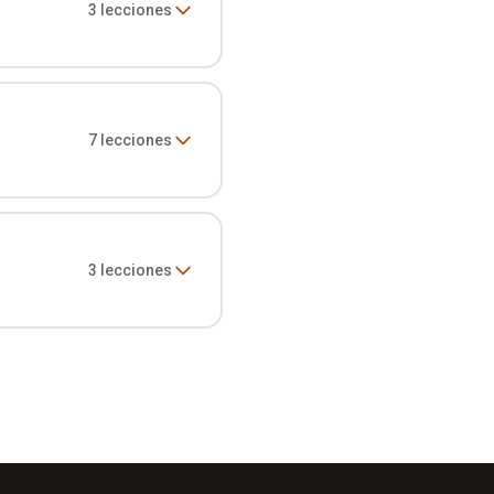
3
lecciones
7
lecciones
3
lecciones