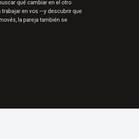
buscar qué cambiar en el otro
 trabajar en vos —y descubrir que
movés, la pareja también se