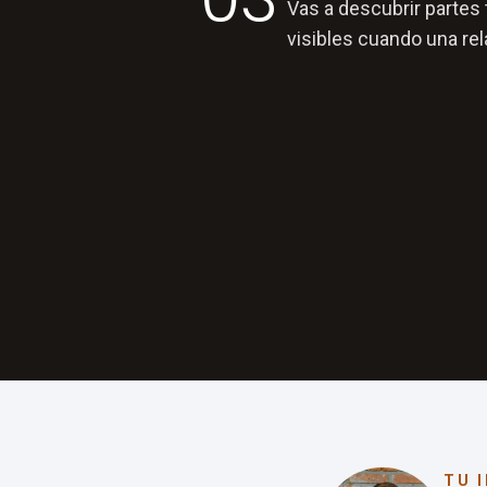
Vas a descubrir partes
visibles cuando una rel
TU 