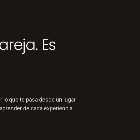
reja. Es
r lo que te pasa desde un lugar
 aprender de cada experiencia.