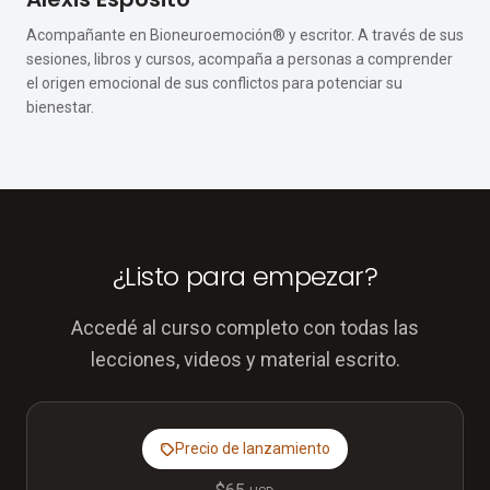
Acompañante en Bioneuroemoción® y escritor. A través de sus
sesiones, libros y cursos, acompaña a personas a comprender
el origen emocional de sus conflictos para potenciar su
bienestar.
¿Listo para empezar?
Accedé al curso completo con todas las
lecciones, videos y material escrito.
Precio de lanzamiento