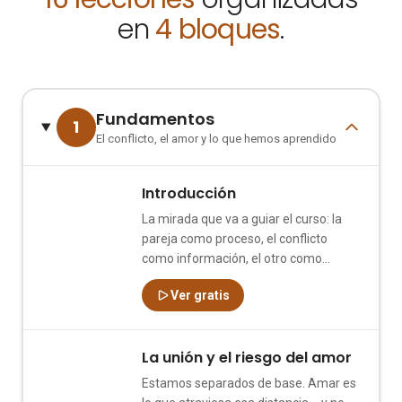
en
4 bloques
.
Fundamentos
1
El conflicto, el amor y lo que hemos aprendido
Introducción
1
La mirada que va a guiar el curso: la
pareja como proceso, el conflicto
como información, el otro como
espejo.
Ver gratis
La unión y el riesgo del amor
2
Estamos separados de base. Amar es