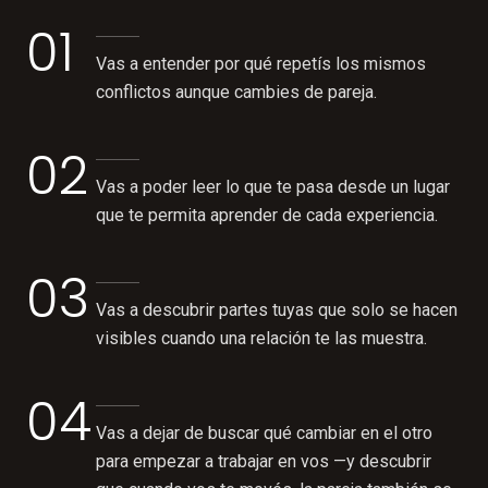
01
Vas a entender por qué repetís los mismos
conflictos aunque cambies de pareja.
02
Vas a poder leer lo que te pasa desde un lugar
que te permita aprender de cada experiencia.
03
Vas a descubrir partes tuyas que solo se hacen
visibles cuando una relación te las muestra.
04
Vas a dejar de buscar qué cambiar en el otro
para empezar a trabajar en vos —y descubrir