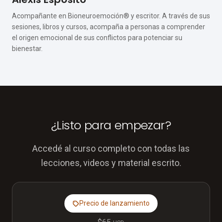
Acompañante en Bioneuroemoción® y escritor. A través de sus
sesiones, libros y cursos, acompaña a personas a comprender
el origen emocional de sus conflictos para potenciar su
bienestar.
¿Listo para empezar?
Accedé al curso completo con todas las
lecciones, videos y material escrito.
Precio de lanzamiento