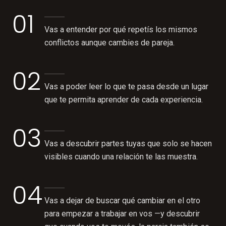
01
Vas a entender por qué repetís los mismos
conflictos aunque cambies de pareja.
02
Vas a poder leer lo que te pasa desde un lugar
que te permita aprender de cada experiencia.
03
Vas a descubrir partes tuyas que solo se hacen
visibles cuando una relación te las muestra.
04
Vas a dejar de buscar qué cambiar en el otro
para empezar a trabajar en vos —y descubrir