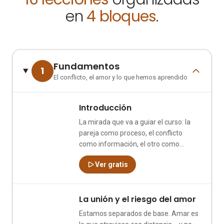
en
4 bloques
.
Fundamentos
1
El conflicto, el amor y lo que hemos aprendido
Introducción
1
La mirada que va a guiar el curso: la
pareja como proceso, el conflicto
como información, el otro como
espejo.
Ver gratis
La unión y el riesgo del amor
2
Estamos separados de base. Amar es