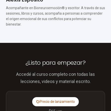
Acompañante en Bioneuroemoción® y escritor. A través de sus
sesiones, libros y cursos, acompaña a personas a comprender
el origen emocional de sus conflictos para potenciar su
bienestar.
¿Listo para empezar?
Accedé al curso completo con todas las
lecciones, videos y material escrito.
Precio de lanzamiento