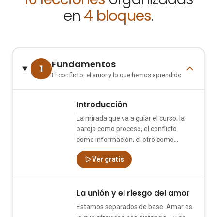
en
4 bloques
.
Fundamentos
1
El conflicto, el amor y lo que hemos aprendido
Introducción
1
La mirada que va a guiar el curso: la
pareja como proceso, el conflicto
como información, el otro como
espejo.
Ver gratis
La unión y el riesgo del amor
2
Estamos separados de base. Amar es