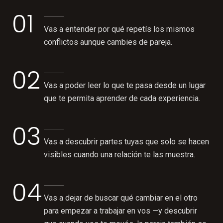
01
Vas a entender por qué repetís los mismos
conflictos aunque cambies de pareja.
02
Vas a poder leer lo que te pasa desde un lugar
que te permita aprender de cada experiencia.
03
Vas a descubrir partes tuyas que solo se hacen
visibles cuando una relación te las muestra.
04
Vas a dejar de buscar qué cambiar en el otro
para empezar a trabajar en vos —y descubrir