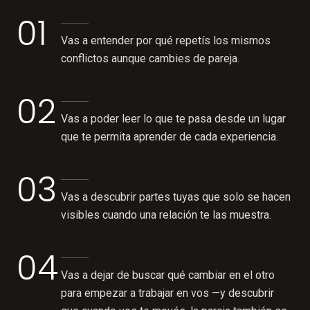
01
Vas a entender por qué repetís los mismos
conflictos aunque cambies de pareja.
02
Vas a poder leer lo que te pasa desde un lugar
que te permita aprender de cada experiencia.
03
Vas a descubrir partes tuyas que solo se hacen
visibles cuando una relación te las muestra.
04
Vas a dejar de buscar qué cambiar en el otro
para empezar a trabajar en vos —y descubrir