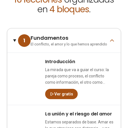
en
4 bloques
.
Fundamentos
1
El conflicto, el amor y lo que hemos aprendido
Introducción
1
La mirada que va a guiar el curso: la
pareja como proceso, el conflicto
como información, el otro como
espejo.
Ver gratis
La unión y el riesgo del amor
2
Estamos separados de base. Amar es