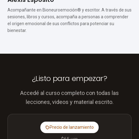
Acompañante en Bioneuroemoción® y escritor. A través de sus
sesiones, libros y cursos, acompaña a personas a comprender
el origen emocional de sus conflictos para potenciar su
bienestar.
¿Listo para empezar?
Accedé al curso completo con todas las
lecciones, videos y material escrito.
Precio de lanzamiento