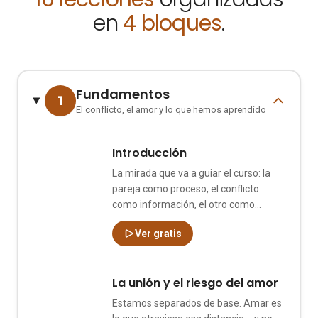
en
4 bloques
.
Fundamentos
1
El conflicto, el amor y lo que hemos aprendido
Introducción
1
La mirada que va a guiar el curso: la
pareja como proceso, el conflicto
como información, el otro como
espejo.
Ver gratis
La unión y el riesgo del amor
2
Estamos separados de base. Amar es