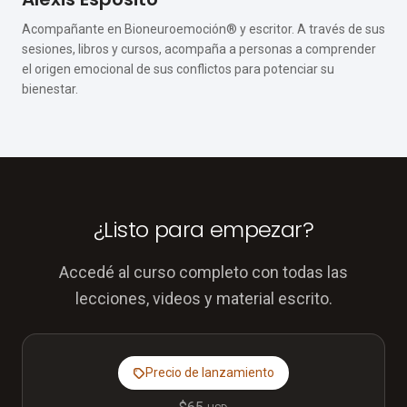
Acompañante en Bioneuroemoción® y escritor. A través de sus
sesiones, libros y cursos, acompaña a personas a comprender
el origen emocional de sus conflictos para potenciar su
bienestar.
¿Listo para empezar?
Accedé al curso completo con todas las
lecciones, videos y material escrito.
Precio de lanzamiento