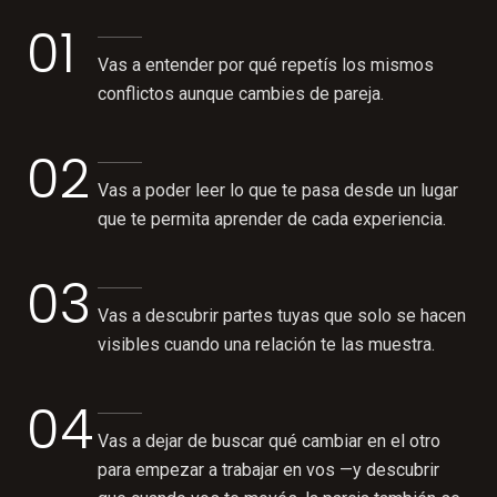
01
Vas a entender por qué repetís los mismos
conflictos aunque cambies de pareja.
02
Vas a poder leer lo que te pasa desde un lugar
que te permita aprender de cada experiencia.
03
Vas a descubrir partes tuyas que solo se hacen
visibles cuando una relación te las muestra.
04
Vas a dejar de buscar qué cambiar en el otro
para empezar a trabajar en vos —y descubrir